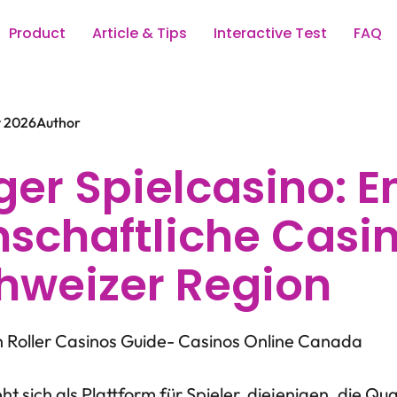
Product
Article & Tips
Interactive Test
FAQ
y 2026
Author
ger Spielcasino: E
enschaftliche Cas
chweizer Region
t sich als Plattform für Spieler, diejenigen, die Qua