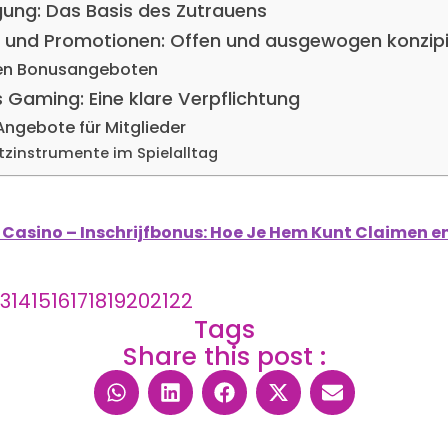
ung: Das Basis des Zutrauens
n und Promotionen: Offen und ausgewogen konzipi
 den Bonusangeboten
 Gaming: Eine klare Verpflichtung
Angebote für Mitglieder
tzinstrumente im Spielalltag
Casino – Inschrijfbonus: Hoe Je Hem Kunt Claimen en
13
14
15
16
17
18
19
20
21
22
Tags
Share this post :