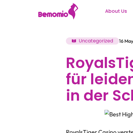
About Us
Uncategorized
16 Ma
RoyalsTi
für leid
in der S
RoyalsTiger Casino versteh