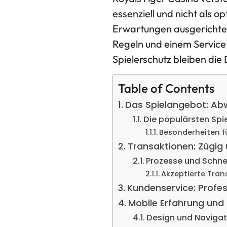
essenziell und nicht als 
Erwartungen ausgerichtet 
Regeln und einem Service,
Spielerschutz bleiben die 
Table of Contents
Das Spielangebot: Abw
Die populärsten Spi
Besonderheiten f
Transaktionen: Zügig 
Prozesse und Schnel
Akzeptierte Tra
Kundenservice: Profes
Mobile Erfahrung und 
Design und Navigat