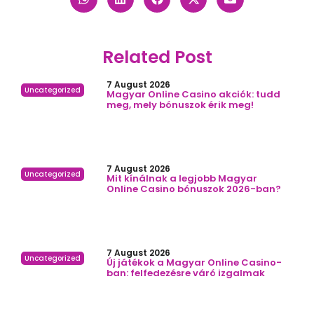
Related Post
7 August 2026
Uncategorized
Magyar Online Casino akciók: tudd
meg, mely bónuszok érik meg!
7 August 2026
Uncategorized
Mit kínálnak a legjobb Magyar
Online Casino bónuszok 2026-ban?
7 August 2026
Uncategorized
Új játékok a Magyar Online Casino-
ban: felfedezésre váró izgalmak