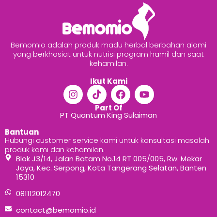
Bemomio adalah produk madu herbal berbahan alami
yang berkhasiat untuk nutrisi program hamil dan saat
kehamilan.
Ikut Kami
Part Of
PT Quantum King Sulaiman
Bantuan
Hubungi customer service kami untuk konsultasi masalah
produk kami dan kehamilan.
Blok J3/14, Jalan Batam No.14 RT 005/005, Rw. Mekar
Jaya, Kec. Serpong, Kota Tangerang Selatan, Banten
15310
081112012470
contact@bemomio.id