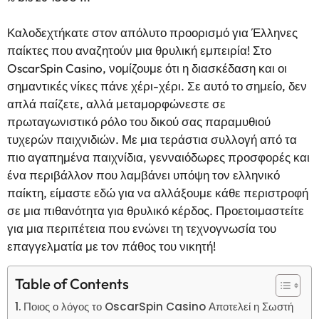
Καλοδεχτήκατε στον απόλυτο προορισμό για Έλληνες
παίκτες που αναζητούν μια θρυλική εμπειρία! Στο
OscarSpin Casino, νομίζουμε ότι η διασκέδαση και οι
σημαντικές νίκες πάνε χέρι-χέρι. Σε αυτό το σημείο, δεν
απλά παίζετε, αλλά μεταμορφώνεστε σε
πρωταγωνιστικό ρόλο του δικού σας παραμυθιού
τυχερών παιχνιδιών. Με μια τεράστια συλλογή από τα
πιο αγαπημένα παιχνίδια, γενναιόδωρες προσφορές και
ένα περιβάλλον που λαμβάνει υπόψη τον ελληνικό
παίκτη, είμαστε εδώ για να αλλάξουμε κάθε περιστροφή
σε μια πιθανότητα για θρυλικό κέρδος. Προετοιμαστείτε
για μια περιπέτεια που ενώνει τη τεχνογνωσία του
επαγγελματία με τον πάθος του νικητή!
Table of Contents
Ποιος ο λόγος το OscarSpin Casino Αποτελεί η Σωστή