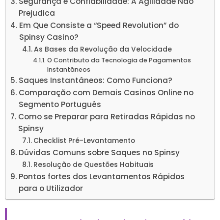
Segurança e Confiabilidade: A Agilidade Não
Prejudica
Em Que Consiste a “Speed Revolution” do
Spinsy Casino?
As Bases da Revolução da Velocidade
O Contributo da Tecnologia de Pagamentos
Instantâneos
Saques Instantâneos: Como Funciona?
Comparação com Demais Casinos Online no
Segmento Português
Como se Preparar para Retiradas Rápidas no
Spinsy
Checklist Pré-Levantamento
Dúvidas Comuns sobre Saques no Spinsy
Resolução de Questões Habituais
Pontos fortes dos Levantamentos Rápidos
para o Utilizador