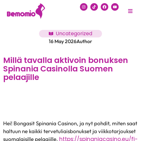
Uncategorized
16 May 2026
Author
Millä tavalla aktivoin bonuksen
Spinania Casinolla Suomen
pelaajille
Hei! Bongasit Spinania Casinon, ja nyt pohdit, miten saat
haltuun ne kaikki tervetuliaisbonukset ja viikkotarjoukset
https://spinaniacasino.eu/fi-
suomalaisille pelaajille,