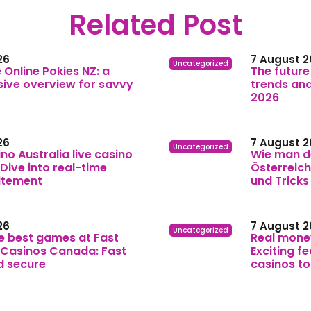
Related Post
26
7 August 2
Uncategorized
Online Pokies NZ: a
The future
ive overview for savvy
trends and
2026
26
7 August 2
Uncategorized
no Australia live casino
Wie man d
Dive into real-time
Österreich
itement
und Tricks
26
7 August 2
Uncategorized
he best games at Fast
Real mone
 Casinos Canada: Fast
Exciting fe
d secure
casinos to