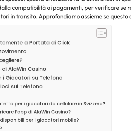
dalla compatibilità ai pagamenti, per verificare se 
tori in transito. Approfondiamo assieme se questo
ntemente a Portata di Click
 Movimento
cegliere?
e di AlaWin Casino
 i Giocatori su Telefono
loci sul Telefono
etto per i giocatori da cellulare in Svizzera?
icare l’app di AlaWin Casino?
disponibili per i giocatori mobile?
o