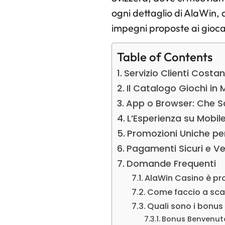
ogni dettaglio di AlaWin, 
impegni proposte ai gioca
Table of Contents
Servizio Clienti Costa
Il Catalogo Giochi in
App o Browser: Che S
L’Esperienza su Mobil
Promozioni Uniche per
Pagamenti Sicuri e Ve
Domande Frequenti
AlaWin Casino è prot
Come faccio a scar
Quali sono i bonus 
Bonus Benvenut