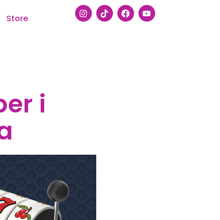
Store
er i
ra