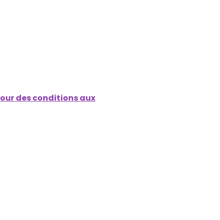
jour des conditions aux