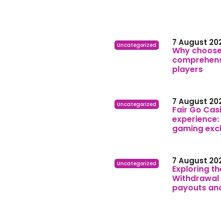
7 August 20
Uncategorized
Why choose 
comprehens
players
7 August 20
Uncategorized
Fair Go Casi
experience: 
gaming exc
7 August 20
Uncategorized
Exploring t
Withdrawal
payouts an