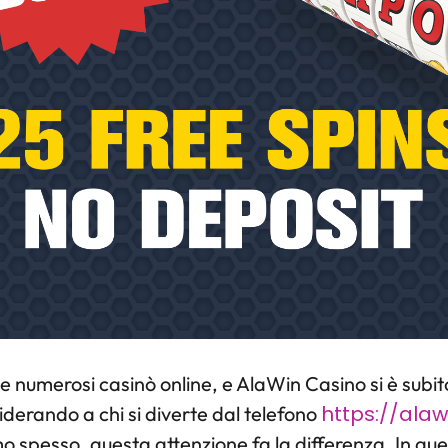
numerosi casinò online, e AlaWin Casino si è subito
https://alaw
siderando a chi si diverte dal telefono
o spesso, questa attenzione fa la differenza. In que