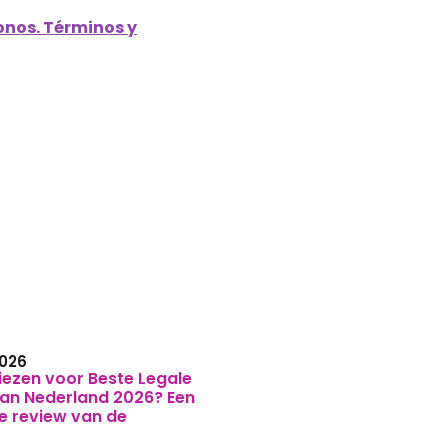
onos. Términos y
2026
ezen voor Beste Legale
van Nederland 2026? Een
e review van de