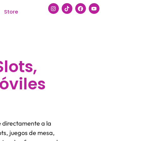
Store
lots,
óviles
se directamente a la
ots, juegos de mesa,