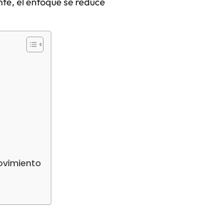
te, el enfoque se reduce
ovimiento