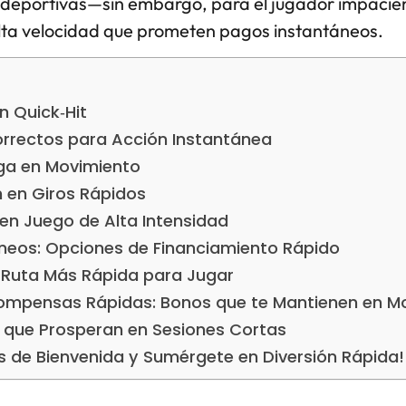
s deportivas—sin embargo, para el jugador impacien
alta velocidad que prometen pagos instantáneos.
ón Quick‑Hit
Correctos para Acción Instantánea
ega en Movimiento
n en Giros Rápidos
 en Juego de Alta Intensidad
áneos: Opciones de Financiamiento Rápido
 Ruta Más Rápida para Jugar
compensas Rápidas: Bonos que te Mantienen en M
dor que Prosperan en Sesiones Cortas
s de Bienvenida y Sumérgete en Diversión Rápida!