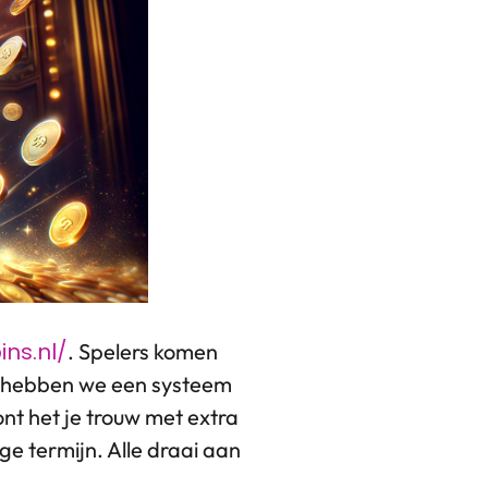
ns.nl/
. Spelers komen
om hebben we een systeem
ont het je trouw met extra
e termijn. Alle draai aan