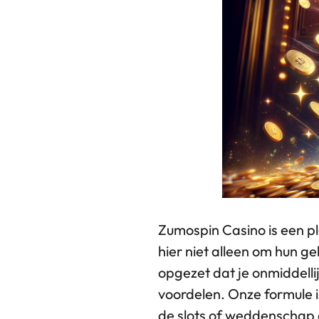
Zumospin Casino is een ple
hier niet alleen om hun 
opgezet dat je onmiddellij
voordelen. Onze formule i
de slots of weddenschap aa