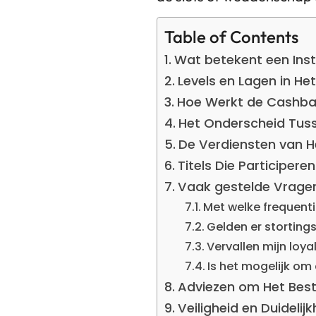
Table of Contents
Wat betekent een Ins
Levels en Lagen in H
Hoe Werkt de Cashba
Het Onderscheid Tus
De Verdiensten van 
Titels Die Participere
Vaak gestelde Vragen
Met welke frequenti
Gelden er storting
Vervallen mijn loya
Is het mogelijk o
Adviezen om Het Bes
Veiligheid en Duideli