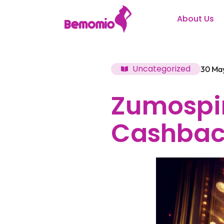
About Us
Uncategorized
30 Ma
Zumospin
Cashbac