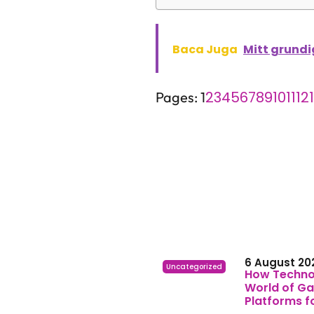
Baca Juga
Mitt grundi
2
3
4
5
6
7
8
9
10
11
12
Pages:
1
6 August 20
Uncategorized
How Technol
World of Ga
Platforms f