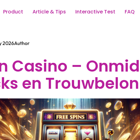
Product
Article & Tips
Interactive Test
FAQ
y 2026
Author
 Casino – Onmidd
ks en Trouwbelon