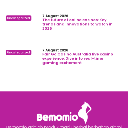
7 August 2026
Uncategorized
The future of online casinos: Key
trends and innovations to watch in
2026
7 August 2026
Uncategorized
Fair Go Casino Australia live casino
experience: Dive into real-time
gaming excitement
Bemomio adalah produk madu herbal berbahan alami