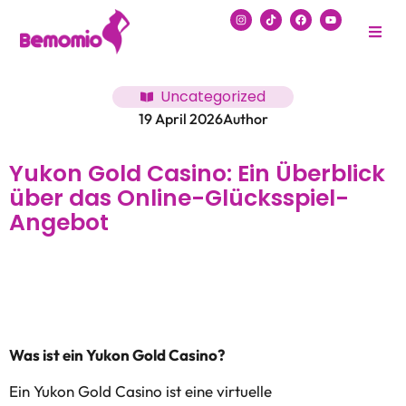
Uncategorized
19 April 2026
Author
Yukon Gold Casino: Ein Überblick
über das Online-Glücksspiel-
Angebot
Was ist ein Yukon Gold Casino?
Ein Yukon Gold Casino ist eine virtuelle