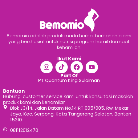
Bemomio adalah produk madu herbal berbahan alami
yang berkhasiat untuk nutrisi program hamil dan saat
kehamilan.
Ikut Kami
Part Of
PT Quantum King Sulaiman
Bantuan
Hubungi customer service kami untuk konsultasi masalah
produk kami dan kehamilan.
Blok J3/14, Jalan Batam No.14 RT 005/005, Rw. Mekar
Jaya, Kec. Serpong, Kota Tangerang Selatan, Banten
15310
081112012470