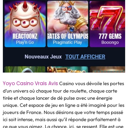
Yoyo Casino Vrais Avis
Casino vous dévoile les portes
d’un univers où chaque tour de roulette, chaque carte
tirée et chaque lancer de dé pulse avec une énergie
unique. Cet espace de jeu en ligne a été imaginé pour les
joueurs de France. Nous désirons que votre temps passé
ici soit intense, mais aussi qu’il réponde parfaitement à
ce que vous aimez. La chance, ici, se ressent. Elle est une