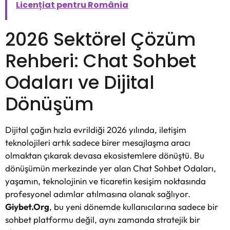
Licențiat pentru România
2026 Sektörel Çözüm
Rehberi: Chat Sohbet
Odaları ve Dijital
Dönüşüm
Dijital çağın hızla evrildiği 2026 yılında, iletişim
teknolojileri artık sadece birer mesajlaşma aracı
olmaktan çıkarak devasa ekosistemlere dönüştü. Bu
dönüşümün merkezinde yer alan
Chat Sohbet Odaları
,
yaşamın, teknolojinin ve ticaretin kesişim noktasında
profesyonel adımlar atılmasına olanak sağlıyor.
Giybet.Org
, bu yeni dönemde kullanıcılarına sadece bir
sohbet platformu değil, aynı zamanda stratejik bir