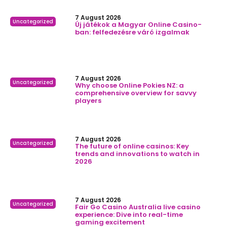
7 August 2026
Uncategorized
Új játékok a Magyar Online Casino-
ban: felfedezésre váró izgalmak
7 August 2026
Uncategorized
Why choose Online Pokies NZ: a
comprehensive overview for savvy
players
7 August 2026
Uncategorized
The future of online casinos: Key
trends and innovations to watch in
2026
7 August 2026
Uncategorized
Fair Go Casino Australia live casino
experience: Dive into real-time
gaming excitement