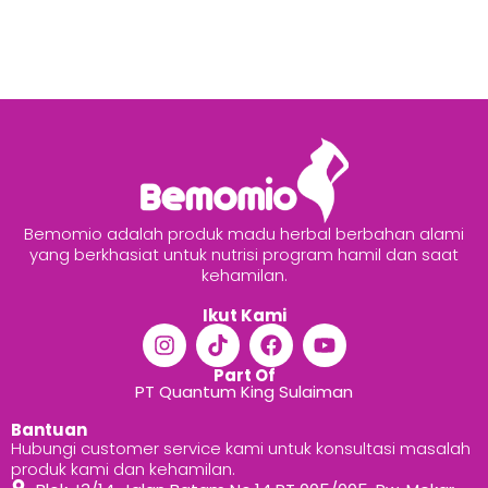
Bemomio adalah produk madu herbal berbahan alami
yang berkhasiat untuk nutrisi program hamil dan saat
kehamilan.
Ikut Kami
Part Of
PT Quantum King Sulaiman
Bantuan
Hubungi customer service kami untuk konsultasi masalah
produk kami dan kehamilan.