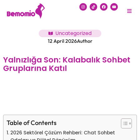
Uncategorized
12 April 2026
Author
Yalnızlığa Son: Kalabalık Sohbet
Gruplarına Katıl
Table of Contents
2026 Sektörel Çözüm Rehberi: Chat Sohbet