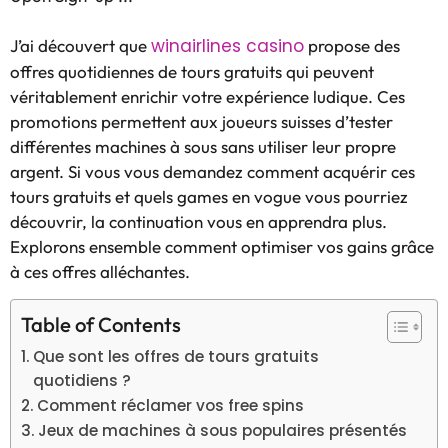
winairlines casino
J’ai découvert que
propose des
offres quotidiennes de tours gratuits qui peuvent
véritablement enrichir votre expérience ludique. Ces
promotions permettent aux joueurs suisses d’tester
différentes machines à sous sans utiliser leur propre
argent. Si vous vous demandez comment acquérir ces
tours gratuits et quels games en vogue vous pourriez
découvrir, la continuation vous en apprendra plus.
Explorons ensemble comment optimiser vos gains grâce
à ces offres alléchantes.
Table of Contents
Que sont les offres de tours gratuits
quotidiens ?
Comment réclamer vos free spins
Jeux de machines à sous populaires présentés