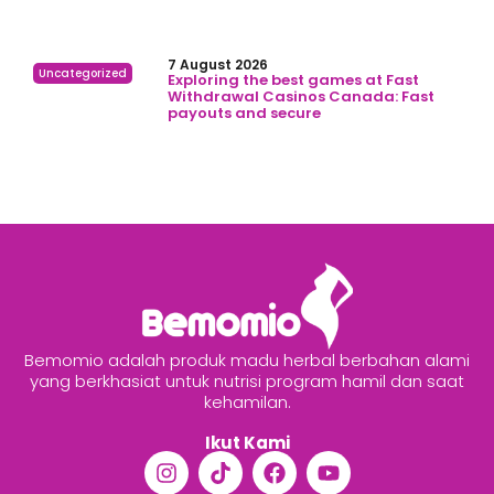
7 August 2026
Uncategorized
Exploring the best games at Fast
Withdrawal Casinos Canada: Fast
payouts and secure
Bemomio adalah produk madu herbal berbahan alami
yang berkhasiat untuk nutrisi program hamil dan saat
kehamilan.
Ikut Kami