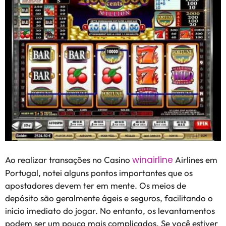
winairline
Ao realizar transações no Casino
Airlines em
Portugal, notei alguns pontos importantes que os
apostadores devem ter em mente. Os meios de
depósito são geralmente ágeis e seguros, facilitando o
início imediato do jogar. No entanto, os levantamentos
podem ser um pouco mais complicados. Se você estiver