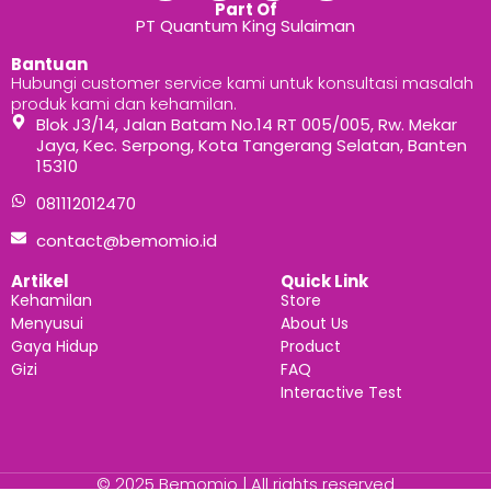
Part Of
PT Quantum King Sulaiman
Bantuan
Hubungi customer service kami untuk konsultasi masalah
produk kami dan kehamilan.
Blok J3/14, Jalan Batam No.14 RT 005/005, Rw. Mekar
Jaya, Kec. Serpong, Kota Tangerang Selatan, Banten
15310
081112012470
contact@bemomio.id
Artikel
Quick Link
Kehamilan
Store
Menyusui
About Us
Gaya Hidup
Product
Gizi
FAQ
Interactive Test
© 2025 Bemomio | All rights reserved