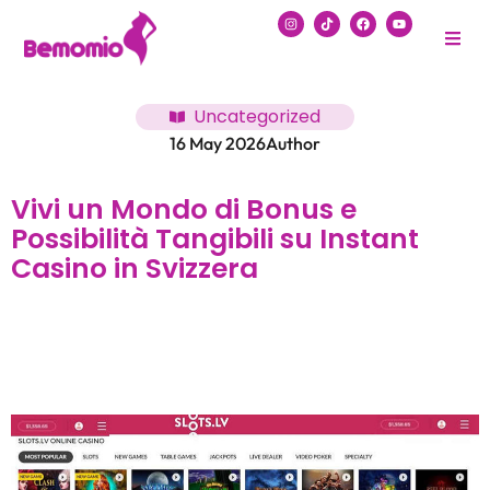
Uncategorized
16 May 2026
Author
Vivi un Mondo di Bonus e
Possibilità Tangibili su Instant
Casino in Svizzera