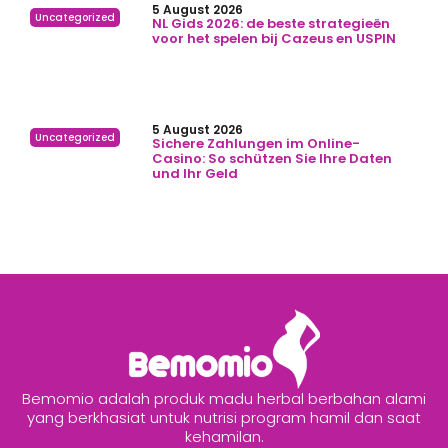
5 August 2026
Uncategorized
NL Gids 2026: de beste strategieën
voor het spelen bij Cazeus en USPIN
5 August 2026
Uncategorized
Sichere Zahlungen im Online-
Casino: So schützen Sie Ihre Daten
und Ihr Geld
Bemomio adalah produk madu herbal berbahan alami
yang berkhasiat untuk nutrisi program hamil dan saat
kehamilan.