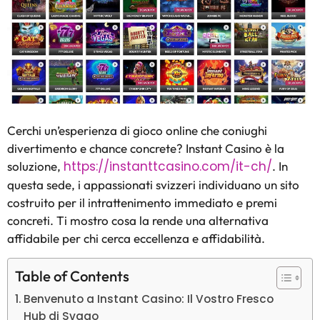
Cerchi un’esperienza di gioco online che coniughi
divertimento e chance concrete? Instant Casino è la
https://instanttcasino.com/it-ch/
soluzione,
. In
questa sede, i appassionati svizzeri individuano un sito
costruito per il intrattenimento immediato e premi
concreti. Ti mostro cosa la rende una alternativa
affidabile per chi cerca eccellenza e affidabilità.
Table of Contents
Benvenuto a Instant Casino: Il Vostro Fresco
Hub di Svago