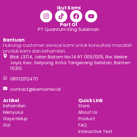
Ikut Kami
Part Of
PT Quantum King Sulaiman
Bantuan
Hubungi customer service kami untuk konsultasi masalah
produk kami dan kehamilan.
Blok J3/14, Jalan Batam No.14 RT 005/005, Rw. Mekar
Jaya, Kec. Serpong, Kota Tangerang Selatan, Banten
15310
081112012470
contact@bemomio.id
Artikel
Quick Link
Kehamilan
Store
Menyusui
About Us
Gaya Hidup
Product
Gizi
FAQ
Interactive Test