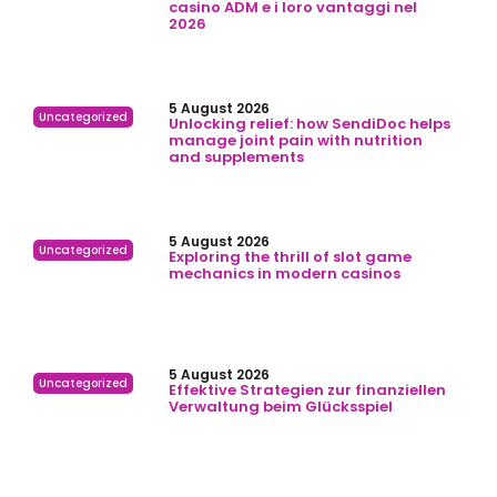
casino ADM e i loro vantaggi nel
2026
5 August 2026
Uncategorized
Unlocking relief: how SendiDoc helps
manage joint pain with nutrition
and supplements
5 August 2026
Uncategorized
Exploring the thrill of slot game
mechanics in modern casinos
5 August 2026
Uncategorized
Effektive Strategien zur finanziellen
Verwaltung beim Glücksspiel