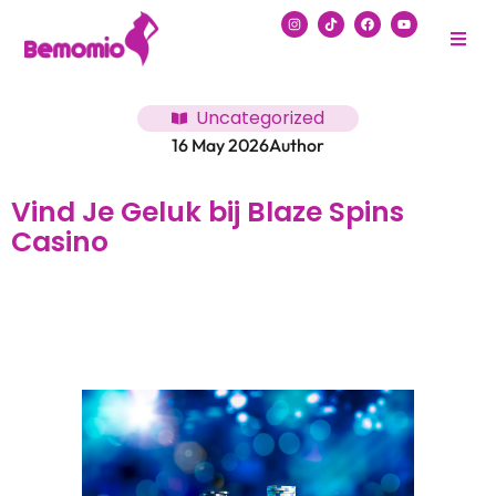
Uncategorized
16 May 2026
Author
Vind Je Geluk bij Blaze Spins
Casino