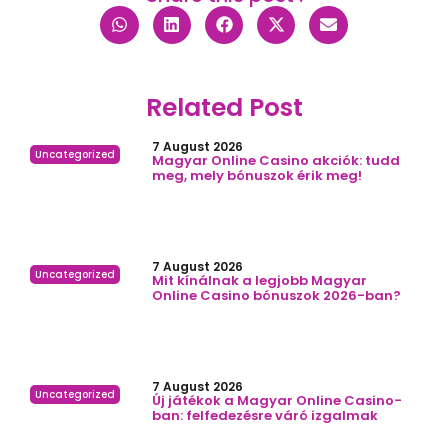
Related Post
7 August 2026
Uncategorized
Magyar Online Casino akciók: tudd
meg, mely bónuszok érik meg!
7 August 2026
Uncategorized
Mit kínálnak a legjobb Magyar
Online Casino bónuszok 2026-ban?
7 August 2026
Uncategorized
Új játékok a Magyar Online Casino-
ban: felfedezésre váró izgalmak