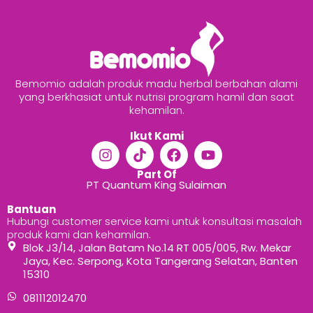
Bemomio adalah produk madu herbal berbahan alami
yang berkhasiat untuk nutrisi program hamil dan saat
kehamilan.
Ikut Kami
Part Of
PT Quantum King Sulaiman
Bantuan
Hubungi customer service kami untuk konsultasi masalah
produk kami dan kehamilan.
Blok J3/14, Jalan Batam No.14 RT 005/005, Rw. Mekar
Jaya, Kec. Serpong, Kota Tangerang Selatan, Banten
15310
081112012470