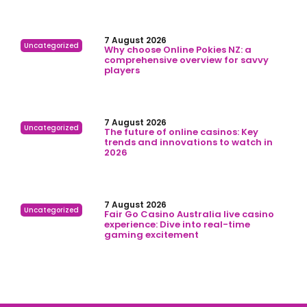
7 August 2026
Uncategorized
Why choose Online Pokies NZ: a
comprehensive overview for savvy
players
7 August 2026
Uncategorized
The future of online casinos: Key
trends and innovations to watch in
2026
7 August 2026
Uncategorized
Fair Go Casino Australia live casino
experience: Dive into real-time
gaming excitement