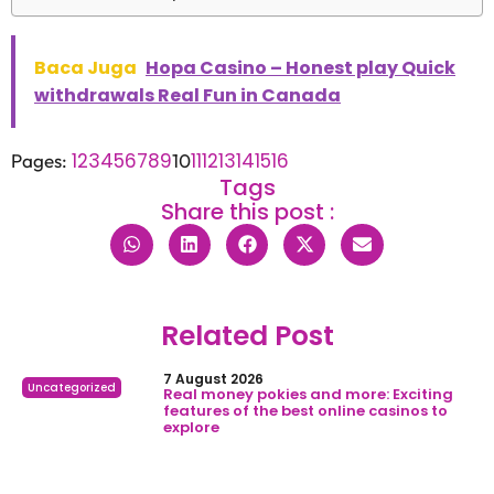
Baca Juga
Hopa Casino – Honest play Quick
withdrawals Real Fun in Canada
1
2
3
4
5
6
7
8
9
11
12
13
14
15
16
Pages:
10
Tags
Share this post :
Related Post
7 August 2026
Uncategorized
Real money pokies and more: Exciting
features of the best online casinos to
explore