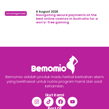
6 August 2026
Uncategorized
Navigating secure payments at the
best online casinos in Australia for a
worry-free gaming
Bemomio adalah produk madu herbal berbahan alami
yang berkhasiat untuk nutrisi program hamil dan saat
kehamilan.
Ikut Kami
Part Of