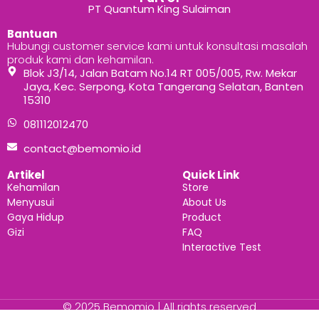
PT Quantum King Sulaiman
Bantuan
Hubungi customer service kami untuk konsultasi masalah
produk kami dan kehamilan.
Blok J3/14, Jalan Batam No.14 RT 005/005, Rw. Mekar
Jaya, Kec. Serpong, Kota Tangerang Selatan, Banten
15310
081112012470
contact@bemomio.id
Artikel
Quick Link
Kehamilan
Store
Menyusui
About Us
Gaya Hidup
Product
Gizi
FAQ
Interactive Test
© 2025 Bemomio | All rights reserved