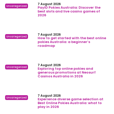
7 August 2026
Uncategorized
PayID Pokies Australia: Discover the
best slots and live casino games of
2026
7 August 2026
Uncategorized
How to get started with the best online
pokies Australia: a beginner’s
roadmap
7 August 2026
Uncategorized
Exploring top online pokies and
generous promotions at Neosurf
Casinos Australia in 2026
7 August 2026
Uncategorized
Experience diverse game selection at
Best Online Pokies Australia: what to
play in 2026