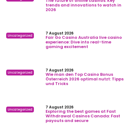
The future of online casinos: Key
trends and innovations to watch in
2026
7 August 2026
Uncategorized
Fair Go Casino Australia live casino
experience: Dive into real-time
gaming excitement
7 August 2026
Uncategorized
Wie man den Top Casino Bonus
Österreich 2026 optimal nutzt: Tipps
und Tricks
7 August 2026
Uncategorized
Exploring the best games at Fast
Withdrawal Casinos Canada: Fast
payouts and secure