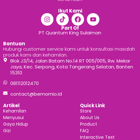
Ikut Kami
Part Of
PT Quantum King Sulaiman
Bantuan
Hubungi customer service kami untuk konsultasi masalah
produk kami dan kehamilan.
Blok J3/14, Jalan Batam No.14 RT 005/005, Rw. Mekar
Jaya, Kec. Serpong, Kota Tangerang Selatan, Banten
15310
081112012470
contact@bemomio.id
Artikel
Quick Link
Kehamilan
Store
Menyusui
About Us
Gaya Hidup
Product
Gizi
FAQ
Interactive Test