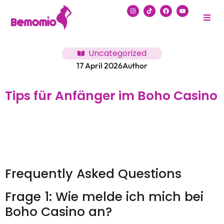
Uncategorized
17 April 2026
Author
Tips für Anfänger im Boho Casino
Frequently Asked Questions
Frage 1: Wie melde ich mich bei
Boho Casino an?