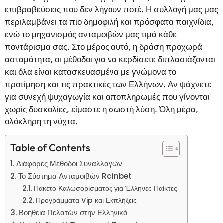
επιβραβεύσεις που δεν λήγουν ποτέ. Η συλλογή μας μας
περιλαμβάνει τα πιο δημοφιλή και πρόσφατα παιχνίδια,
ενώ το μηχανισμός ανταμοιβών μας τιμά κάθε
ποντάρισμα σας. Στο μέρος αυτό, η δράση προχωρά
ασταμάτητα, οι μέθοδοι για να κερδίσετε διπλασιάζονται
και όλα είναι κατασκευασμένα με γνώμονα το
προτίμηση και τις πρακτικές των Ελλήνων. Αν ψάχνετε
για συνεχή ψυχαγωγία και αποπληρωμές που γίνονται
χωρίς δυσκολίες, είμαστε η σωστή λύση. Όλη μέρα,
ολόκληρη τη νύχτα.
Table of Contents
Διάφορες Μέθοδοι Συναλλαγών
Το Σύστημα Ανταμοιβών Rainbet
Πακέτο Καλωσορίσματος για Έλληνες Παίκτες
Προγράμματα Vip και Εκπλήξεις
Βοήθεια Πελατών στην Ελληνικά