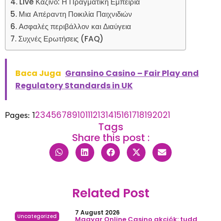
Live Καζίνο: Η Πραγματική Εμπειρία
Μια Απέραντη Ποικιλία Παιχνιδιών
Ασφαλές περιβάλλον και Διαύγεια
Συχνές Ερωτήσεις (FAQ)
Baca Juga
Gransino Casino – Fair Play and
Regulatory Standards in UK
2
3
4
5
6
7
8
9
10
11
12
13
14
15
16
17
18
19
20
21
Pages:
1
Tags
Share this post :
Related Post
7 August 2026
Uncategorized
Magyar Online Casino akciók: tudd