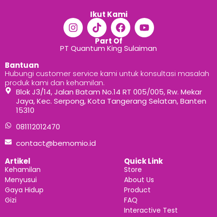
Ikut Kami
Part Of
PT Quantum King Sulaiman
Bantuan
Hubungi customer service kami untuk konsultasi masalah
produk kami dan kehamilan.
Blok J3/14, Jalan Batam No.14 RT 005/005, Rw. Mekar
Jaya, Kec. Serpong, Kota Tangerang Selatan, Banten
15310
081112012470
contact@bemomio.id
Artikel
Quick Link
Kehamilan
Store
Menyusui
About Us
Gaya Hidup
Product
Gizi
FAQ
Interactive Test