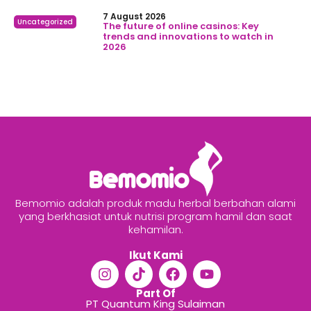
7 August 2026
Uncategorized
The future of online casinos: Key
trends and innovations to watch in
2026
Bemomio adalah produk madu herbal berbahan alami
yang berkhasiat untuk nutrisi program hamil dan saat
kehamilan.
Ikut Kami
Part Of
PT Quantum King Sulaiman