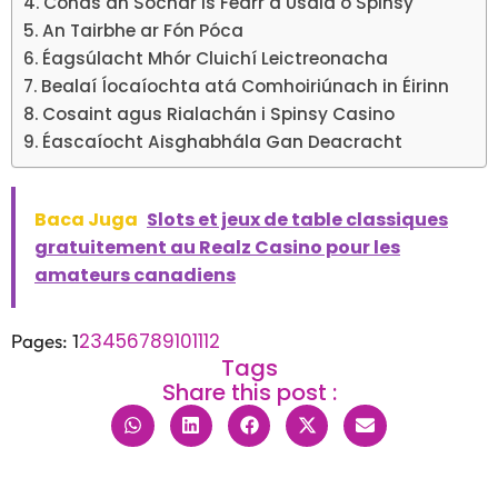
Conas an Sochar is Fearr a Úsáid ó Spinsy
An Tairbhe ar Fón Póca
Éagsúlacht Mhór Cluichí Leictreonacha
Bealaí Íocaíochta atá Comhoiriúnach in Éirinn
Cosaint agus Rialachán i Spinsy Casino
Éascaíocht Aisghabhála Gan Deacracht
Baca Juga
Slots et jeux de table classiques
gratuitement au Realz Casino pour les
amateurs canadiens
2
3
4
5
6
7
8
9
10
11
12
Pages:
1
Tags
Share this post :