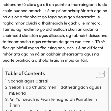
ndéanann tú clárú go dtí an pointe a tharraingíonn tú do
chuid buanna amach. Is é an príomhchuspóir atá againn
ná aisíoc a thabhairt go tapa agus gan deacracht, le
rogha mhór cluichí a thaitneoidh le gach uile imreora.
Táimid ag feidhmiú go dícheallach chun an ardán a
choimeád slán slán agus dílseach, ag tabhairt deiseanna
taitneamhacha agus cothrom do gach cuairteoir. Tá sé
fíor go bhfuil rogha fhairsing ann, ach is é an difríocht
mhór atá againn ná an cabhair phearsanta agus na
buaite praiticiúla a sholáthraíonn muid ar fáil.
Table of Contents
Sochair agus Cártaí
Seirbhís do Chustaiméirí i dátheangach agus i
mBéarla
An Tairseach is Fearr le haghaidh Páirtithe in
Éirinn