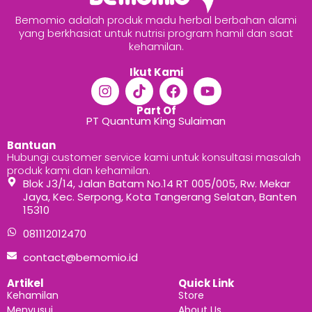
Bemomio adalah produk madu herbal berbahan alami
yang berkhasiat untuk nutrisi program hamil dan saat
kehamilan.
Ikut Kami
Part Of
PT Quantum King Sulaiman
Bantuan
Hubungi customer service kami untuk konsultasi masalah
produk kami dan kehamilan.
Blok J3/14, Jalan Batam No.14 RT 005/005, Rw. Mekar
Jaya, Kec. Serpong, Kota Tangerang Selatan, Banten
15310
081112012470
contact@bemomio.id
Artikel
Quick Link
Kehamilan
Store
Menyusui
About Us