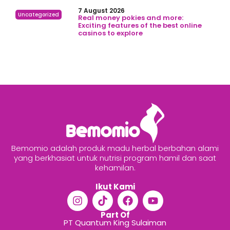
7 August 2026
Uncategorized
Real money pokies and more:
Exciting features of the best online
casinos to explore
Bemomio adalah produk madu herbal berbahan alami
yang berkhasiat untuk nutrisi program hamil dan saat
kehamilan.
Ikut Kami
Part Of
PT Quantum King Sulaiman