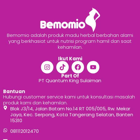
Bemomio adalah produk madu herbal berbahan alami
yang berkhasiat untuk nutrisi program hamil dan saat
kehamilan.
Ikut Kami
Part Of
PT Quantum King Sulaiman
Bantuan
Hubungi customer service kami untuk konsultasi masalah
produk kami dan kehamilan.
Blok J3/14, Jalan Batam No.14 RT 005/005, Rw. Mekar
Jaya, Kec. Serpong, Kota Tangerang Selatan, Banten
15310
081112012470