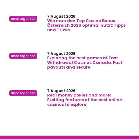
7 August 2026
Uncategorized
Wie man den Top Casino Bonus
Österreich 2026 optimal nutzt: Tipps
und Tricks
7 August 2026
Uncategorized
Exploring the best games at Fast
Withdrawal Casinos Canada: Fast
payouts and secure
7 August 2026
Uncategorized
Real money pokies and more:
Exciting features of the best online
casinos to explore