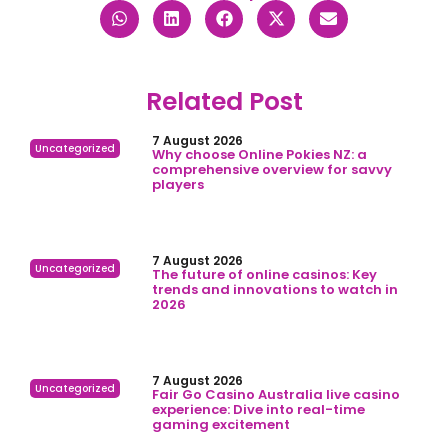
Related Post
7 August 2026
Uncategorized
Why choose Online Pokies NZ: a
comprehensive overview for savvy
players
7 August 2026
Uncategorized
The future of online casinos: Key
trends and innovations to watch in
2026
7 August 2026
Uncategorized
Fair Go Casino Australia live casino
experience: Dive into real-time
gaming excitement