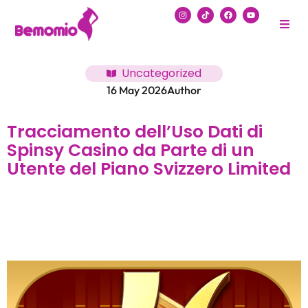
Uncategorized
16 May 2026
Author
Tracciamento dell’Uso Dati di
Spinsy Casino da Parte di un
Utente del Piano Svizzero Limited