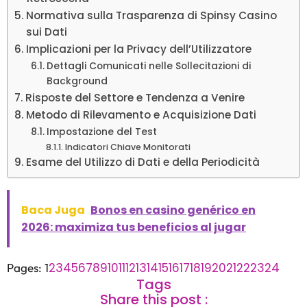
Normativa sulla Trasparenza di Spinsy Casino
sui Dati
Implicazioni per la Privacy dell’Utilizzatore
Dettagli Comunicati nelle Sollecitazioni di
Background
Risposte del Settore e Tendenza a Venire
Metodo di Rilevamento e Acquisizione Dati
Impostazione del Test
Indicatori Chiave Monitorati
Esame del Utilizzo di Dati e della Periodicità
Baca Juga
Bonos en casino genérico en
2026: maximiza tus beneficios al jugar
2
3
4
5
6
7
8
9
10
11
12
13
14
15
16
17
18
19
20
21
22
23
24
Pages:
1
Tags
Share this post :