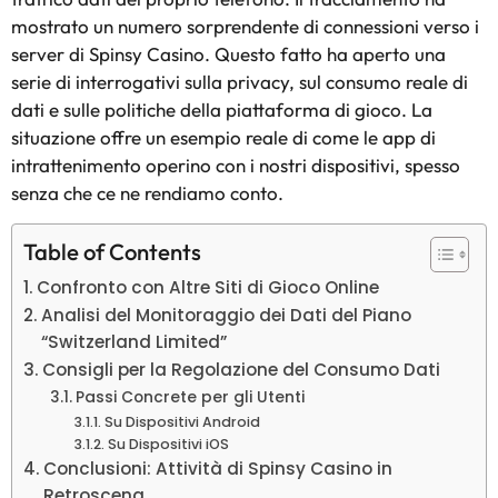
mostrato un numero sorprendente di connessioni verso i
server di Spinsy Casino. Questo fatto ha aperto una
serie di interrogativi sulla privacy, sul consumo reale di
dati e sulle politiche della piattaforma di gioco. La
situazione offre un esempio reale di come le app di
intrattenimento operino con i nostri dispositivi, spesso
senza che ce ne rendiamo conto.
Table of Contents
Confronto con Altre Siti di Gioco Online
Analisi del Monitoraggio dei Dati del Piano
“Switzerland Limited”
Consigli per la Regolazione del Consumo Dati
Passi Concrete per gli Utenti
Su Dispositivi Android
Su Dispositivi iOS
Conclusioni: Attività di Spinsy Casino in
Retroscena