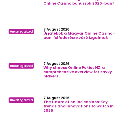
Online Casino bónuszok 2026-ban?
7 August 2026
Uncategorized
Új játékok a Magyar Online Casino-
ban: felfedezésre váró izgalmak
7 August 2026
Uncategorized
Why choose Online Pokies NZ: a
comprehensive overview for savvy
players
7 August 2026
Uncategorized
The future of online casinos: Key
trends and innovations to watch in
2026