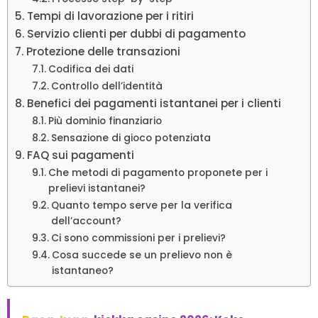
Tempi di lavorazione per i ritiri
Servizio clienti per dubbi di pagamento
Protezione delle transazioni
Codifica dei dati
Controllo dell’identità
Benefici dei pagamenti istantanei per i clienti
Più dominio finanziario
Sensazione di gioco potenziata
FAQ sui pagamenti
Che metodi di pagamento proponete per i
prelievi istantanei?
Quanto tempo serve per la verifica
dell’account?
Ci sono commissioni per i prelievi?
Cosa succede se un prelievo non è
istantaneo?