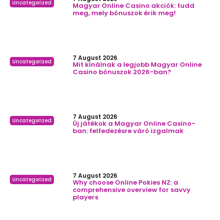
Uncategorized
Magyar Online Casino akciók: tudd
meg, mely bónuszok érik meg!
7 August 2026
Uncategorized
Mit kínálnak a legjobb Magyar Online
Casino bónuszok 2026-ban?
7 August 2026
Uncategorized
Új játékok a Magyar Online Casino-
ban: felfedezésre váró izgalmak
7 August 2026
Uncategorized
Why choose Online Pokies NZ: a
comprehensive overview for savvy
players