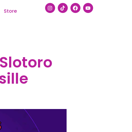
Store
 Slotoro
ille