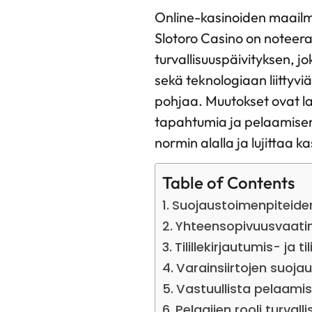
Online-kasinoiden maailma
Slotoro Casino on noteer
turvallisuuspäivityksen, jo
sekä teknologiaan liittyvi
pohjaa. Muutokset ovat laa
tapahtumia ja pelaamisen
normin alalla ja lujittaa
Table of Contents
Suojaustoimenpiteiden
Yhteensopivuusvaati
Tilillekirjautumis- ja 
Varainsiirtojen suoj
Vastuullista pelaamis
Pelaajien rooli turval