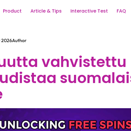
Product
Article & Tips
Interactive Test
FAQ
y 2026
Author
uutta vahvistettu
udistaa suomalais
e