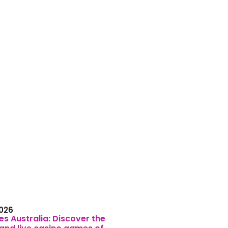
026
es Australia: Discover the