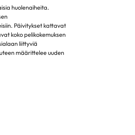
isia huolenaiheita.
sen
isiin. Päivitykset kattavat
stavat koko pelikokemuksen
alaan liittyviä
uuteen määrittelee uuden