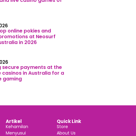
 and live casino games of
026
top online pokies and
promotions at Neosurf
stralia in 2026
2026
g secure payments at the
 casinos in Australia for a
e gaming
Artikel
Quick Link
Kehamilan
Store
Menyusui
About Us