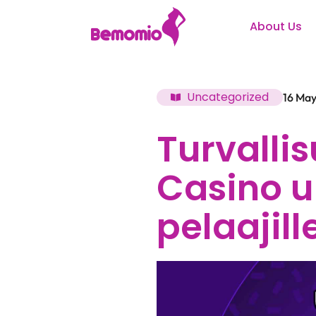
About Us
Uncategorized
16 Ma
Turvallis
Casino u
pelaajill