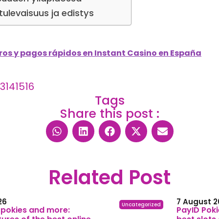
tulevaisuus ja edistys
os y pagos rápidos en Instant Casino en España
13
14
15
16
Tags
Share this post :
Related Post
26
7 August 2
Uncategorized
pokies and more:
PayID Poki