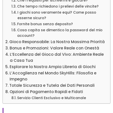
Che i requisiti per iscrivermi e giocare?
Che tempo richiedono i prelievi delle vincite?
I giochi sono veramente equi? Come posso
esserne sicuro?
Fornite bonus senza deposito?
Cosa capita se dimentico la password del mio
account?
Gioco Responsabile: La Nostra Massima Priorità
Bonus e Promozioni: Valore Reale con Onestà
L’Eccellenza del Gioco dal Vivo: Ambiente Reale
a Casa Tua
Esplorare la Nostra Ampia Libreria di Giochi
L’Accoglienza nel Mondo SkyHills: Filosofia e
Impegno
Totale Sicurezza e Tutela dei Dati Personali
Opzioni di Pagamento Rapidi e Fidati
Servizio Clienti Esclusivo e Multicanale