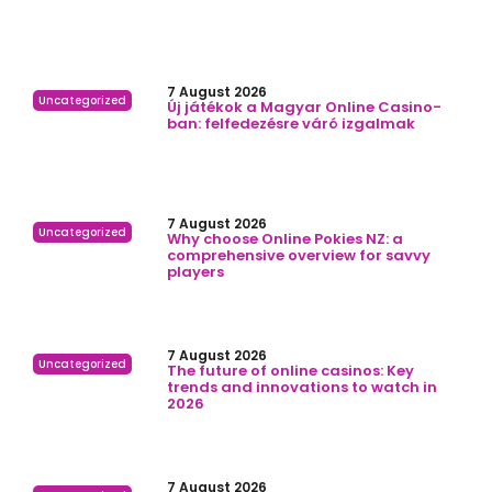
7 August 2026
Uncategorized
Új játékok a Magyar Online Casino-
ban: felfedezésre váró izgalmak
7 August 2026
Uncategorized
Why choose Online Pokies NZ: a
comprehensive overview for savvy
players
7 August 2026
Uncategorized
The future of online casinos: Key
trends and innovations to watch in
2026
7 August 2026