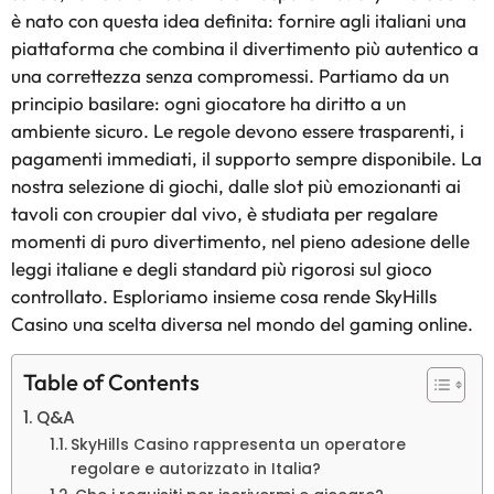
è nato con questa idea definita: fornire agli italiani una
piattaforma che combina il divertimento più autentico a
una correttezza senza compromessi. Partiamo da un
principio basilare: ogni giocatore ha diritto a un
ambiente sicuro. Le regole devono essere trasparenti, i
pagamenti immediati, il supporto sempre disponibile. La
nostra selezione di giochi, dalle slot più emozionanti ai
tavoli con croupier dal vivo, è studiata per regalare
momenti di puro divertimento, nel pieno adesione delle
leggi italiane e degli standard più rigorosi sul gioco
controllato. Esploriamo insieme cosa rende SkyHills
Casino una scelta diversa nel mondo del gaming online.
Table of Contents
Q&A
SkyHills Casino rappresenta un operatore
regolare e autorizzato in Italia?