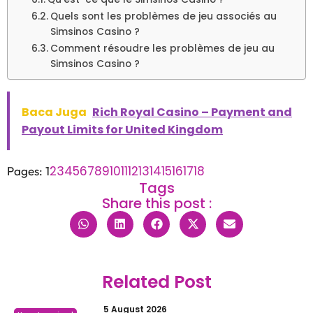
Quels sont les problèmes de jeu associés au
Simsinos Casino ?
Comment résoudre les problèmes de jeu au
Simsinos Casino ?
Baca Juga
Rich Royal Casino – Payment and
Payout Limits for United Kingdom
2
3
4
5
6
7
8
9
10
11
12
13
14
15
16
17
18
Pages:
1
Tags
Share this post :
Related Post
5 August 2026