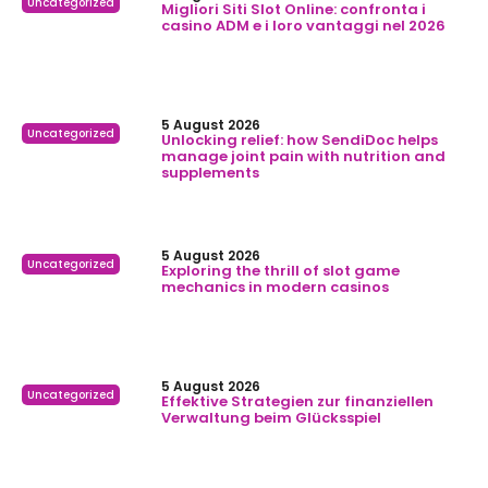
Uncategorized
Migliori Siti Slot Online: confronta i
casino ADM e i loro vantaggi nel 2026
5 August 2026
Uncategorized
Unlocking relief: how SendiDoc helps
manage joint pain with nutrition and
supplements
5 August 2026
Uncategorized
Exploring the thrill of slot game
mechanics in modern casinos
5 August 2026
Uncategorized
Effektive Strategien zur finanziellen
Verwaltung beim Glücksspiel