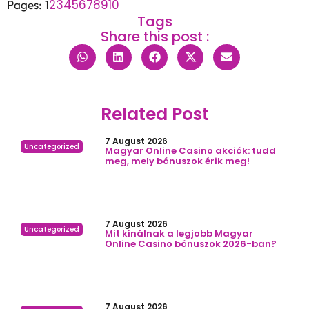
2
3
4
5
6
7
8
9
10
Pages:
1
Tags
Share this post :
Related Post
7 August 2026
Uncategorized
Magyar Online Casino akciók: tudd
meg, mely bónuszok érik meg!
7 August 2026
Uncategorized
Mit kínálnak a legjobb Magyar
Online Casino bónuszok 2026-ban?
7 August 2026