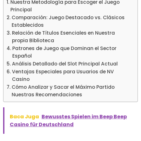
Nuestra Metodología para Escoger el Juego
Principal
Comparación: Juego Destacado vs. Clásicos
Establecidos
Relación de Títulos Esenciales en Nuestra
propia Biblioteca
Patrones de Juego que Dominan el Sector
Español
Análisis Detallado del Slot Principal Actual
Ventajas Especiales para Usuarios de NV
Casino
Cómo Analizar y Sacar el Máximo Partido
Nuestras Recomendaciones
Baca Juga
Bewusstes Spielen im Beep Beep
Casino für Deutschland