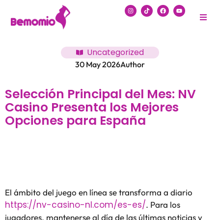
Uncategorized
30 May 2026
Author
Selección Principal del Mes: NV
Casino Presenta los Mejores
Opciones para España
El ámbito del juego en línea se transforma a diario
https://nv-casino-nl.com/es-es/
. Para los
jugadores, mantenerse al día de las últimas noticias y