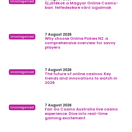
Uncategorized
Új játékok a Magyar Online Casino-
ban: felfedezésre váró izgalmak
7 August 2026
Uncategorized
Why choose Online Pokies NZ: a
comprehensive overview for savvy
players
7 August 2026
Uncategorized
The future of online casinos: Key
trends and innovations to watch in
2026
7 August 2026
Uncategorized
Fair Go Casino Australia live casino
experience: Dive into real-time
gaming excitement