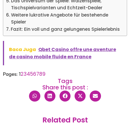
Das Universum der Spiele: Walzenspiele,
Tischspielvarianten und Echtzeit-Dealer
Weitere lukrative Angebote für bestehende
Spieler
Fazit: Ein voll und ganz gelungenes Spielerlebnis
Baca Juga
Qbet Casino offre une aventure
de casino mobile fluide en France
2
3
4
5
6
7
8
9
Pages:
1
Tags
Share this post :
Related Post