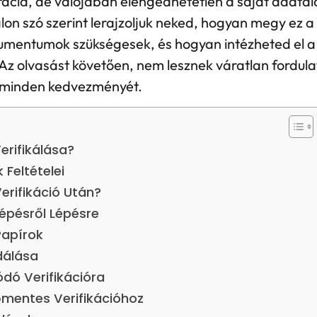
ácia, de valójában elengedhetetlen a saját adata
on szó szerint lerajzoljuk neked, hogyan megy ez 
umentumok szükségesek, és hogyan intézheted el a
Az olvasást követően, nem lesznek váratlan fordula
ó minden kedvezményét.
erifikálása?
 Feltételei
erifikáció Után?
 Lépésről Lépésre
Papírok
dálása
dó Verifikációra
mentes Verifikációhoz