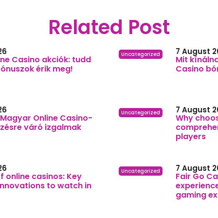
Related Post
26
7 August 2
Uncategorized
ne Casino akciók: tudd
Mit kínáln
ónuszok érik meg!
Casino bó
26
7 August 2
Uncategorized
a Magyar Online Casino-
Why choose
ezésre váró izgalmak
comprehen
players
26
7 August 2
Uncategorized
f online casinos: Key
Fair Go Ca
innovations to watch in
experience
gaming ex