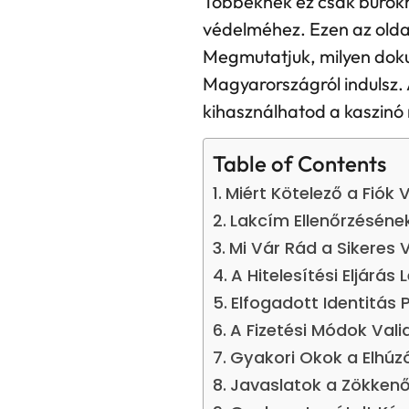
Többeknek ez csak bürokr
védelméhez. Ezen az oldal
Megmutatjuk, milyen dok
Magyarországról indulsz. 
kihasználhatod a kaszin
Table of Contents
Miért Kötelező a Fiók V
Lakcím Ellenőrzésének
Mi Vár Rád a Sikeres V
A Hitelesítési Eljárás
Elfogadott Identitás 
A Fizetési Módok Vali
Gyakori Okok a Elhúzó
Javaslatok a Zökkenő