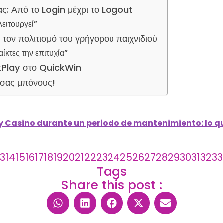
ας: Από το Login μέχρι το Logout
λειτουργεί”
 τον πολιτισμό του γρήγορου παιχνιδιού
ίκτες την επιτυχία”
ckPlay στο QuickWin
 σας μπόνους!
y Casino durante un periodo de mantenimiento: lo q
13
14
15
16
17
18
19
20
21
22
23
24
25
26
27
28
29
30
31
32
33
Tags
Share this post :