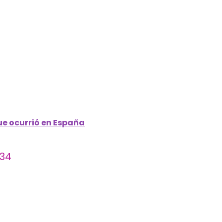
ue ocurrió en España
34