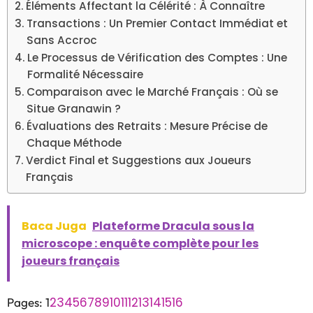
Éléments Affectant la Célérité : À Connaître
Transactions : Un Premier Contact Immédiat et
Sans Accroc
Le Processus de Vérification des Comptes : Une
Formalité Nécessaire
Comparaison avec le Marché Français : Où se
Situe Granawin ?
Évaluations des Retraits : Mesure Précise de
Chaque Méthode
Verdict Final et Suggestions aux Joueurs
Français
Baca Juga
Plateforme Dracula sous la
microscope : enquête complète pour les
joueurs français
2
3
4
5
6
7
8
9
10
11
12
13
14
15
16
Pages:
1