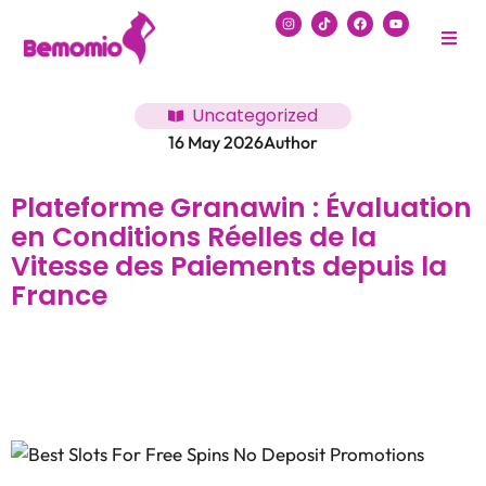
Uncategorized
16 May 2026
Author
Plateforme Granawin : Évaluation
en Conditions Réelles de la
Vitesse des Paiements depuis la
France