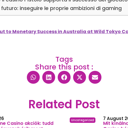
l futuro: inseguire le proprie ambizioni di gaming
ut to Monetary Success in Australia at Wild Tokyo C
Tags
Share this post :
Related Post
26
7 August 2
Uncategorized
ne Casino akciók: tudd
Mit kínáln