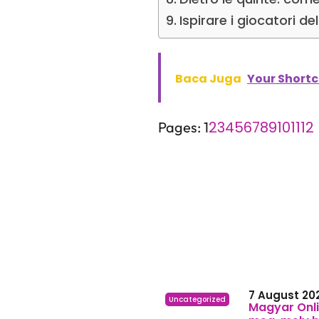
Ispirare i giocatori de
Baca Juga
Your Shortc
2
3
4
5
6
7
8
9
10
11
12
Pages:
1
7 August 20
Uncategorized
Magyar Onli