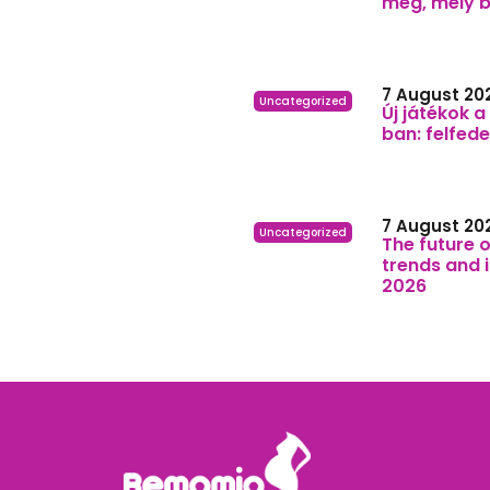
meg, mely b
7 August 20
Uncategorized
Új játékok 
ban: felfed
7 August 20
Uncategorized
The future o
trends and 
2026