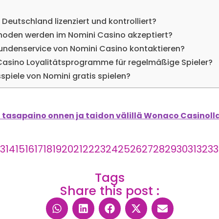
 Deutschland lizenziert und kontrolliert?
oden werden im Nomini Casino akzeptiert?
undenservice von Nomini Casino kontaktieren?
Casino Loyalitätsprogramme für regelmäßige Spieler?
spiele von Nomini gratis spielen?
 tasapaino onnen ja taidon välillä Wonaco Casinol
13
14
15
16
17
18
19
20
21
22
23
24
25
26
27
28
29
30
31
32
33
Tags
Share this post :