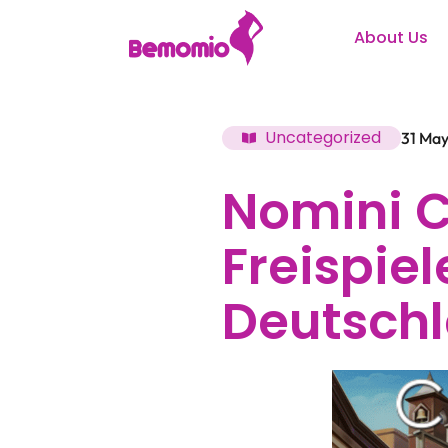
About Us
Uncategorized
31 Ma
Nomini C
Freispie
Deutsch