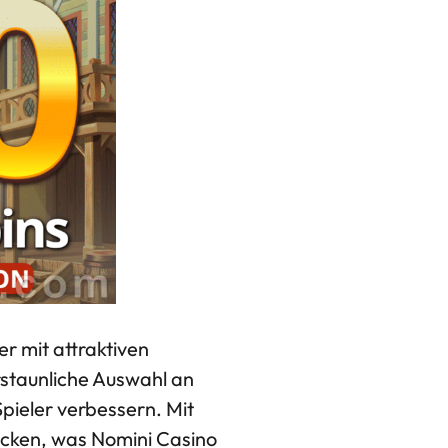
er mit attraktiven
rstaunliche Auswahl an
Spieler verbessern. Mit
decken, was Nomini Casino