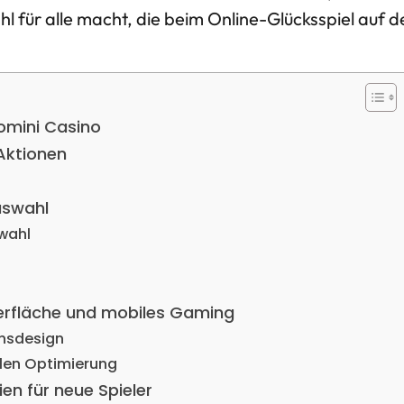
ahl für alle macht, die beim Online-Glücksspiel auf 
omini Casino
Aktionen
auswahl
swahl
erfläche und mobiles Gaming
onsdesign
len Optimierung
n für neue Spieler