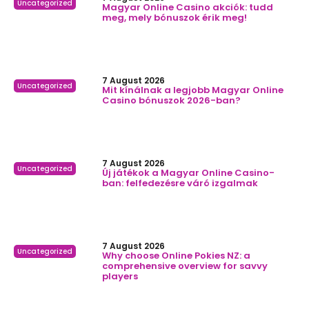
Uncategorized
Magyar Online Casino akciók: tudd
meg, mely bónuszok érik meg!
7 August 2026
Uncategorized
Mit kínálnak a legjobb Magyar Online
Casino bónuszok 2026-ban?
7 August 2026
Uncategorized
Új játékok a Magyar Online Casino-
ban: felfedezésre váró izgalmak
7 August 2026
Uncategorized
Why choose Online Pokies NZ: a
comprehensive overview for savvy
players