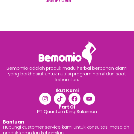
und Ihr Geld
Bemomio adalah produk madu herbal berbahan alami
yang berkhasiat untuk nutrisi program hamil dan saat
kehamilan.
Ikut Kami
Part Of
PT Quantum King Sulaiman
Bantuan
Hubungi customer service kami untuk konsultasi masalah
produk kami dan kehamilan.