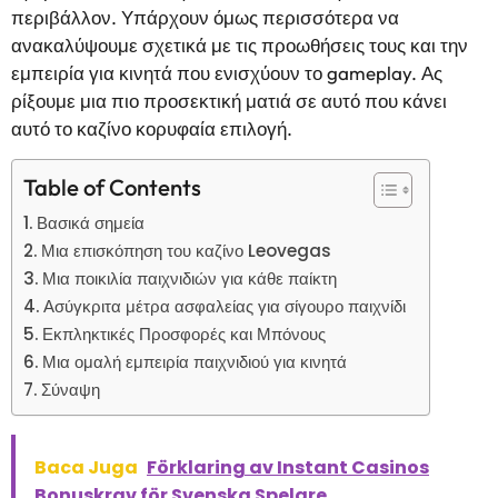
περιβάλλον. Υπάρχουν όμως περισσότερα να
ανακαλύψουμε σχετικά με τις προωθήσεις τους και την
εμπειρία για κινητά που ενισχύουν το gameplay. Ας
ρίξουμε μια πιο προσεκτική ματιά σε αυτό που κάνει
αυτό το καζίνο κορυφαία επιλογή.
Table of Contents
Βασικά σημεία
Μια επισκόπηση του καζίνο Leovegas
Μια ποικιλία παιχνιδιών για κάθε παίκτη
Ασύγκριτα μέτρα ασφαλείας για σίγουρο παιχνίδι
Εκπληκτικές Προσφορές και Μπόνους
Μια ομαλή εμπειρία παιχνιδιού για κινητά
Σύναψη
Baca Juga
Förklaring av Instant Casinos
Bonuskrav för Svenska Spelare