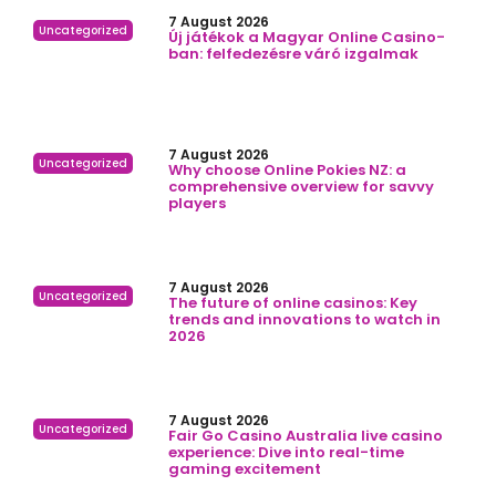
7 August 2026
Uncategorized
Új játékok a Magyar Online Casino-
ban: felfedezésre váró izgalmak
7 August 2026
Uncategorized
Why choose Online Pokies NZ: a
comprehensive overview for savvy
players
7 August 2026
Uncategorized
The future of online casinos: Key
trends and innovations to watch in
2026
7 August 2026
Uncategorized
Fair Go Casino Australia live casino
experience: Dive into real-time
gaming excitement