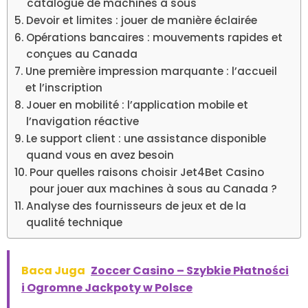
catalogue de machines à sous
Devoir et limites : jouer de manière éclairée
Opérations bancaires : mouvements rapides et
conçues au Canada
Une première impression marquante : l’accueil
et l’inscription
Jouer en mobilité : l’application mobile et
l’navigation réactive
Le support client : une assistance disponible
quand vous en avez besoin
Pour quelles raisons choisir Jet4Bet Casino
pour jouer aux machines à sous au Canada ?
Analyse des fournisseurs de jeux et de la
qualité technique
Baca Juga
Zoccer Casino – Szybkie Płatności
i Ogromne Jackpoty w Polsce