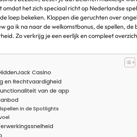
 omdat het zich speciaal richt op Nederlandse spel
 de loep bekeken. Kloppen die geruchten over ong
iew ga ik na naar de welkomstbonus, de spellen, d
heid. Zo verkrijg je een eerlijk en compleet overzic
 HiddenJack Casino
ng en Rechtvaardigheid
unctionaliteit van de app
aanbod
pellen in de Spotlights
voel
erwerkingssnelheid
p