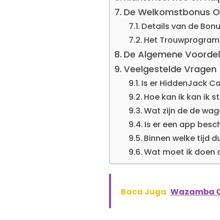
De Welkomstbonus O
Details van de Bonu
Het Trouwprogram
De Algemene Voordel
Veelgestelde Vragen
Is er HiddenJack Ca
Hoe kan ik kan ik s
Wat zijn de de wa
Is er een app besc
Binnen welke tijd 
Wat moet ik doen a
Baca Juga
Wazamba Cas