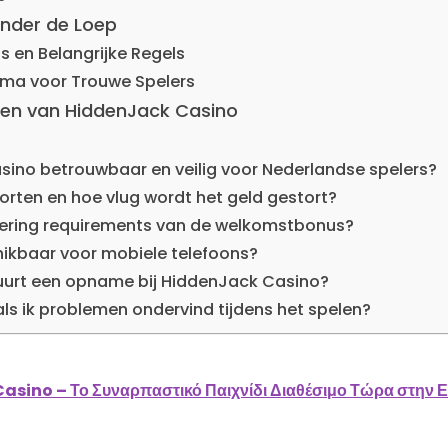
nder de Loep
s en Belangrijke Regels
ma voor Trouwe Spelers
en van HiddenJack Casino
sino betrouwbaar en veilig voor Nederlandse spelers?
torten en hoe vlug wordt het geld gestort?
gering requirements van de welkomstbonus?
hikbaar voor mobiele telefoons?
duurt een opname bij HiddenJack Casino?
ls ik problemen ondervind tijdens het spelen?
ino – Το Συναρπαστικό Παιχνίδι Διαθέσιμο Τώρα στην 