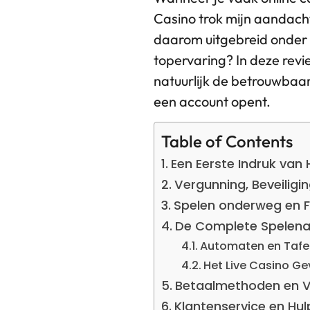
Casino trok mijn aandacht
daarom uitgebreid onder
topervaring? In deze rev
natuurlijk de betrouwbaar
een account opent.
Table of Contents
Een Eerste Indruk van
Vergunning, Beveiligi
Spelen onderweg en F
De Complete Spelen
Automaten en Tafels
Het Live Casino Ge
Betaalmethoden en V
Klantenservice en Hul