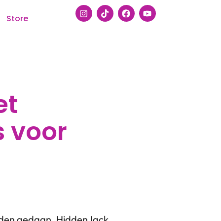
Store
et
 voor
worden gedaan. HiddenJack