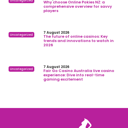
Uncategorized
Why choose Online Pokies NZ: a
comprehensive overview for savvy
players
7 August 2026
Uncategorized
The future of online casinos: Key
trends and innovations to watch in
2026
7 August 2026
Uncategorized
Fair Go Casino Australia live casino
experience: Dive into real-time
gaming excitement