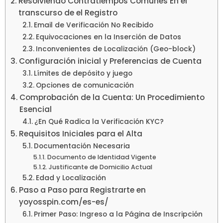
Resolviendo Contratiempos Comunes En el
transcurso de el Registro
Email de Verificación No Recibido
Equivocaciones en la Inserción de Datos
Inconvenientes de Localización (Geo-block)
Configuración inicial y Preferencias de Cuenta
Límites de depósito y juego
Opciones de comunicación
Comprobación de la Cuenta: Un Procedimiento
Esencial
¿En Qué Radica la Verificación KYC?
Requisitos Iniciales para el Alta
Documentación Necesaria
Documento de Identidad Vigente
Justificante de Domicilio Actual
Edad y Localización
Paso a Paso para Registrarte en
yoyosspin.com/es-es/
Primer Paso: Ingreso a la Página de Inscripción