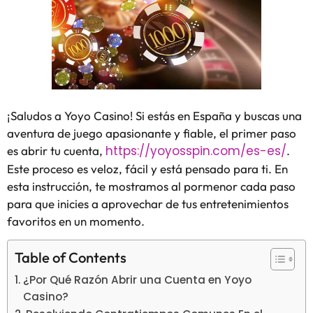
¡Saludos a Yoyo Casino! Si estás en España y buscas una
aventura de juego apasionante y fiable, el primer paso
https://yoyosspin.com/es-es/
es abrir tu cuenta,
.
Este proceso es veloz, fácil y está pensado para ti. En
esta instrucción, te mostramos al pormenor cada paso
para que inicies a aprovechar de tus entretenimientos
favoritos en un momento.
Table of Contents
¿Por Qué Razón Abrir una Cuenta en Yoyo
Casino?