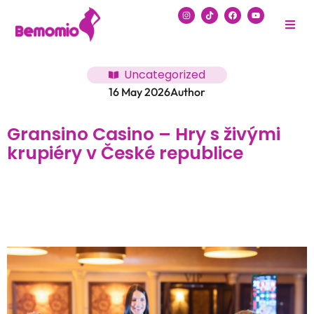
Uncategorized
16 May 2026
Author
Gransino Casino – Hry s živými
krupiéry v České republice