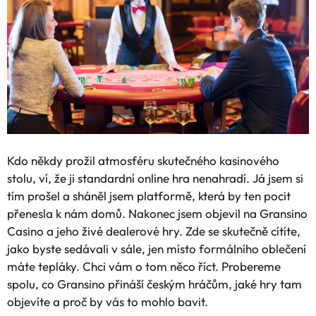
Kdo někdy prožil atmosféru skutečného kasinového
stolu, ví, že ji standardní online hra nenahradí. Já jsem si
tím prošel a sháněl jsem platformě, která by ten pocit
přenesla k nám domů. Nakonec jsem objevil na Gransino
Casino a jeho živé dealerové hry. Zde se skutečně cítíte,
jako byste sedávali v sále, jen místo formálního oblečení
máte tepláky. Chci vám o tom něco říct. Probereme
spolu, co Gransino přináší českým hráčům, jaké hry tam
objevíte a proč by vás to mohlo bavit.