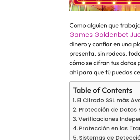
Como alguien que trabaja
Games Goldenbet Jue
dinero y confiar en una pl
presenta, sin rodeos, to
cómo se cifran tus datos 
ahí para que tú puedas cen
Table of Contents
El Cifrado SSL más Ava
Protección de Datos 
Verificaciones Indepe
Protección en las Tr
Sistemas de Detecció