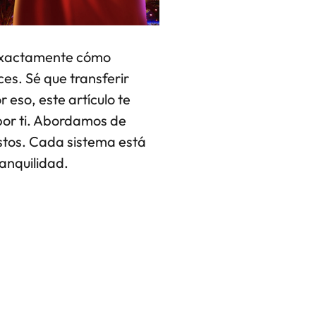
 exactamente cómo
s. Sé que transferir
 eso, este artículo te
por ti. Abordamos de
ustos. Cada sistema está
ranquilidad.