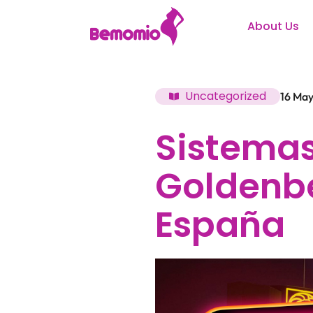
About Us
Uncategorized
16 Ma
Sistemas
Goldenbe
España