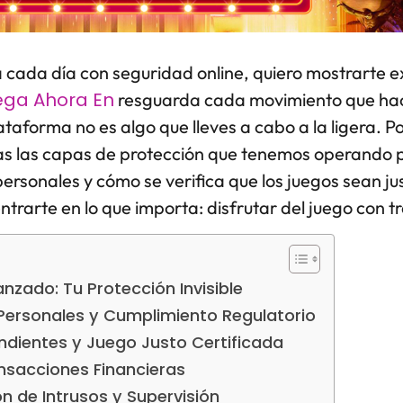
 cada día con seguridad online, quiero mostrarte
ga Ahora En
resguarda cada movimiento que hace
ataforma no es algo que lleves a cabo a la ligera. Por
das las capas de protección que tenemos operando 
personales y cómo se verifica que los juegos sean j
trarte en lo que importa: disfrutar del juego con t
nzado: Tu Protección Invisible
Personales y Cumplimiento Regulatorio
ndientes y Juego Justo Certificada
ansacciones Financieras
n de Intrusos y Supervisión