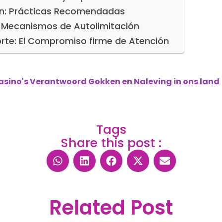
ión: Prácticas Recomendadas
 Mecanismos de Autolimitación
rte: El Compromiso firme de Atención
asino's Verantwoord Gokken en Naleving in ons land
Tags
Share this post :
Related Post