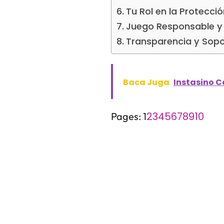
Tu Rol en la Protecc
Juego Responsable y
Transparencia y Sopo
Baca Juga
Instasino C
2
3
4
5
6
7
8
9
10
Pages:
1