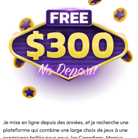
Je mise en ligne depuis des années, et je recherche une
plateforme qui combine une large choix de jeux à une
expérience taillée pour nous, les Canadiens. Magius