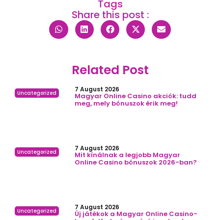
Tags
Share this post :
Related Post
7 August 2026
Uncategorized
Magyar Online Casino akciók: tudd
meg, mely bónuszok érik meg!
7 August 2026
Uncategorized
Mit kínálnak a legjobb Magyar
Online Casino bónuszok 2026-ban?
7 August 2026
Uncategorized
Új játékok a Magyar Online Casino-