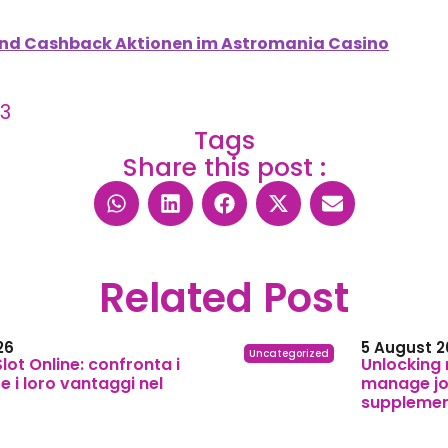
 und Cashback Aktionen im Astromania Casino
13
Tags
Share this post :
Related Post
26
5 August 2
Uncategorized
 Slot Online: confronta i
Unlocking 
 i loro vantaggi nel
manage joi
suppleme