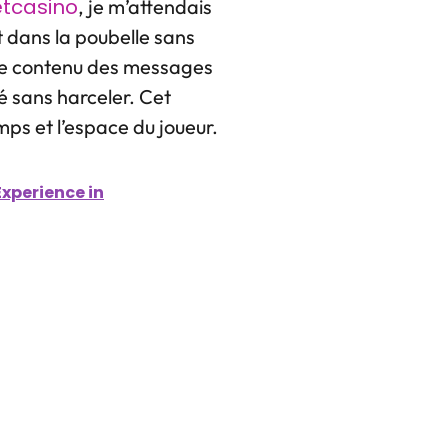
etcasino
, je m’attendais
t dans la poubelle sans
t le contenu des messages
mé sans harceler. Cet
emps et l’espace du joueur.
xperience in