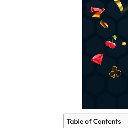
Table of Contents