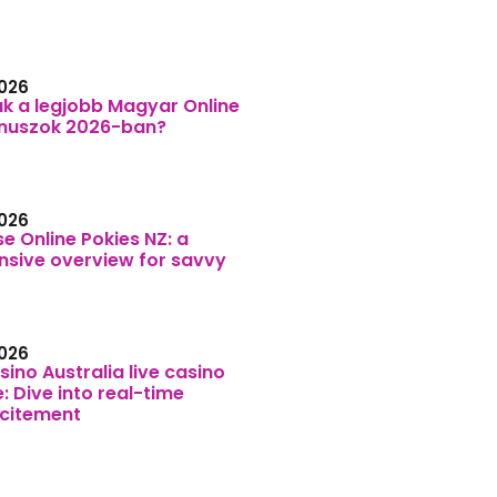
026
ak a legjobb Magyar Online
nuszok 2026-ban?
026
 Online Pokies NZ: a
sive overview for savvy
026
sino Australia live casino
: Dive into real-time
citement