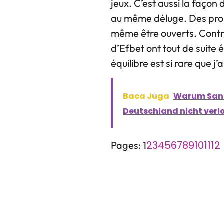
jeux. C’est aussi la façon 
au même déluge. Des promo
même être ouverts. Contre
d’Efbet ont tout de suite é
équilibre est si rare que j
Baca Juga
Warum Sankr
Deutschland nicht verl
2
3
4
5
6
7
8
9
10
11
12
Pages:
1