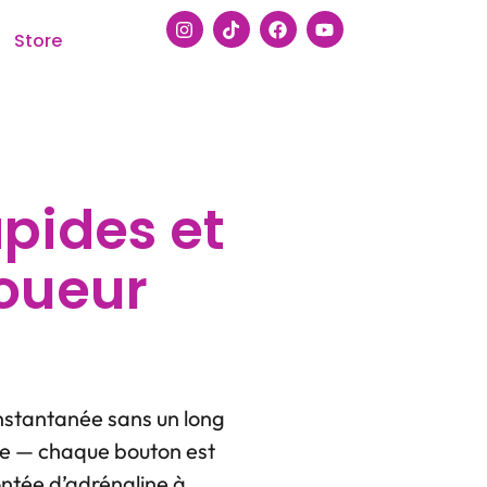
Store
pides et
Joueur
instantanée sans un long
sse — chaque bouton est
ontée d’adrénaline à