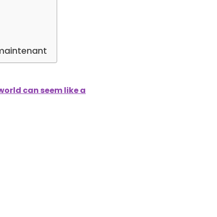
 maintenant
world can seem like a