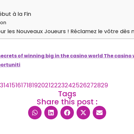
ébut à la Fin
ion
our les Nouveaux Joueurs ! Réclamez le vôtre dès
secrets of winning big in the casino world The casino 
portuniti
13
14
15
16
17
18
19
20
21
22
23
24
25
26
27
28
29
Tags
Share this post :