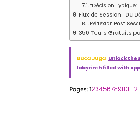
“Décision Typique”
Flux de Session : Du D
Réflexion Post‑Sess
350 Tours Gratuits p
Baca Juga
Unlock the 
labyrinth filled with op
2
3
4
5
6
7
8
9
10
11
12
Pages:
1