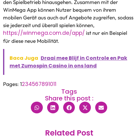
den Spielbetrieb hinausgehen. Zusammen mit der
WinMega App können Nutzer bequem von ihrem
mobilen Gerät aus auch auf Angebote zugreifen, sodass
sie jederzeit und überall spielen können,
https://winmega.com.de/app/
ist nur ein Beispiel
für diese neue Mobilität.
Baca Juga
Draai mee Blijf in Controle en Pak
met Zumospin Casino in ons land
2
3
4
5
6
7
8
9
10
11
Pages:
1
Tags
Share this post :
Related Post