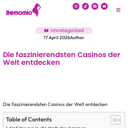
Uncategorized
17 April 2026
Author
Die faszinierendsten Casinos der
Welt entdecken
Die faszinierendsten Casinos der Welt entdecken
Table of Contents