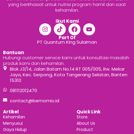
yang berkhasiat untuk nutrisi program hamil dan saat
kehamilan.
Ikut Kami
Part Of
PT Quantum King Sulaiman
Bantuan
Hubungi customer service kami untuk konsultasi masalah
produk kami dan kehamilan.
Blok J3/14, Jalan Batam No.14 RT 005/005, Rw. Mekar
Jaya, Kec. Serpong, Kota Tangerang Selatan, Banten
15310
081112012470
contact@bemomio.id
Artikel
Quick Link
Kehamilan
Store
Menyusui
About Us
Gaya Hidup
Product