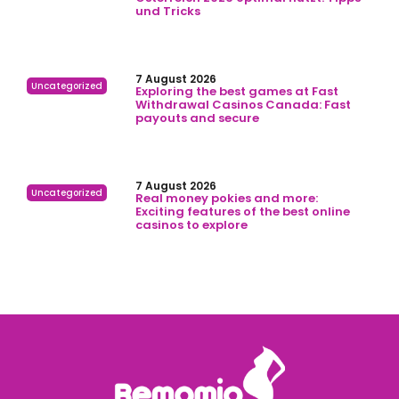
und Tricks
7 August 2026
Uncategorized
Exploring the best games at Fast
Withdrawal Casinos Canada: Fast
payouts and secure
7 August 2026
Uncategorized
Real money pokies and more:
Exciting features of the best online
casinos to explore