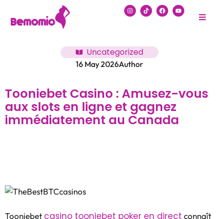
Uncategorized
16 May 2026
Author
Tooniebet Casino : Amusez-vous
aux slots en ligne et gagnez
immédiatement au Canada
casino tooniebet poker en direct
Tooniebet
connaît