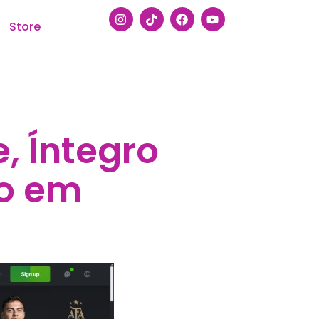
Store
, Íntegro
do em