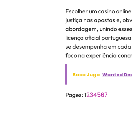
Escolher um casino online
justiça nas apostas e, o
abordagem, unindo esses 
licença oficial portugues
se desempenha em cada d
foco na experiência conc
Baca Juga
Wanted Dead
2
3
4
5
6
7
Pages:
1