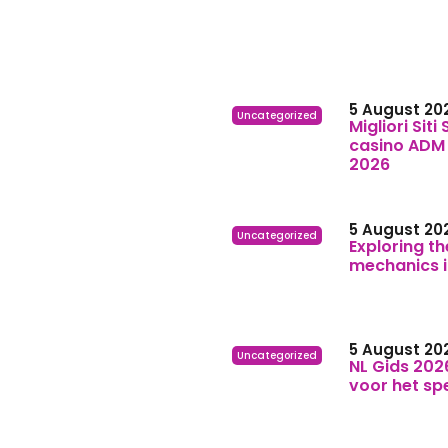
5 August 20
Uncategorized
Migliori Siti
casino ADM e
2026
5 August 20
Uncategorized
Exploring th
mechanics 
5 August 20
Uncategorized
NL Gids 202
voor het sp