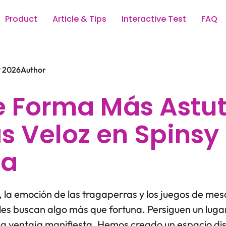
Product
Article & Tips
Interactive Test
FAQ
y 2026
Author
 Forma Más Astut
 Veloz en Spinsy
ña
, la emoción de las tragaperras y los juegos de mes
es buscan algo más que fortuna. Persiguen un lugar 
na ventaja manifiesta. Hemos creado un espacio di