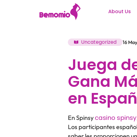
About Us
Uncategorized
16 Ma
Juega de
Gana Más
en Espa
casino spinsy
En Spinsy
Los participantes español
saber les proporcionen u