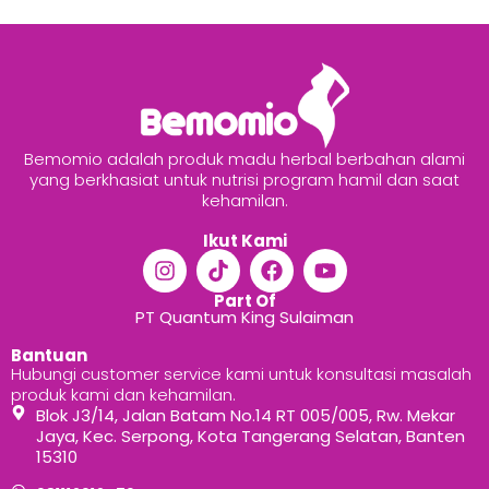
Bemomio adalah produk madu herbal berbahan alami
yang berkhasiat untuk nutrisi program hamil dan saat
kehamilan.
Ikut Kami
Part Of
PT Quantum King Sulaiman
Bantuan
Hubungi customer service kami untuk konsultasi masalah
produk kami dan kehamilan.
Blok J3/14, Jalan Batam No.14 RT 005/005, Rw. Mekar
Jaya, Kec. Serpong, Kota Tangerang Selatan, Banten
15310