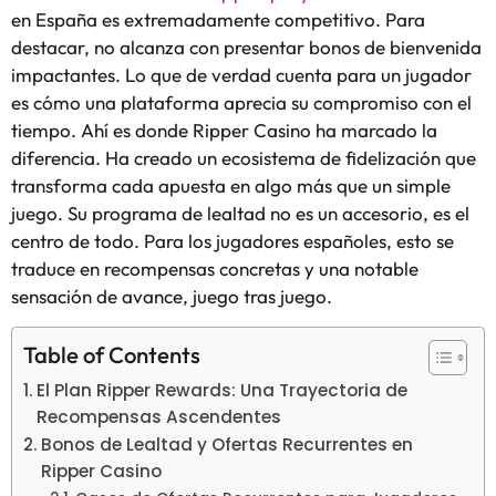
en España es extremadamente competitivo. Para
destacar, no alcanza con presentar bonos de bienvenida
impactantes. Lo que de verdad cuenta para un jugador
es cómo una plataforma aprecia su compromiso con el
tiempo. Ahí es donde Ripper Casino ha marcado la
diferencia. Ha creado un ecosistema de fidelización que
transforma cada apuesta en algo más que un simple
juego. Su programa de lealtad no es un accesorio, es el
centro de todo. Para los jugadores españoles, esto se
traduce en recompensas concretas y una notable
sensación de avance, juego tras juego.
Table of Contents
El Plan Ripper Rewards: Una Trayectoria de
Recompensas Ascendentes
Bonos de Lealtad y Ofertas Recurrentes en
Ripper Casino