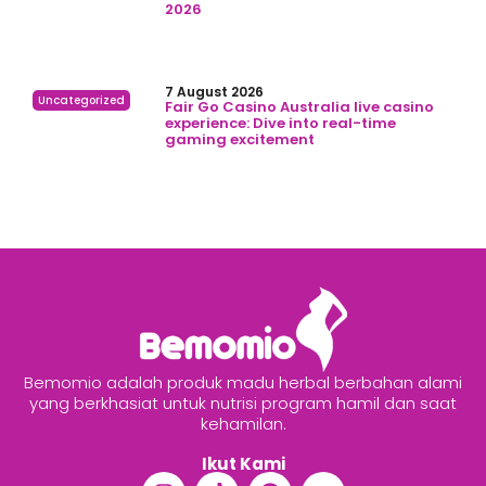
2026
7 August 2026
Uncategorized
Fair Go Casino Australia live casino
experience: Dive into real-time
gaming excitement
Bemomio adalah produk madu herbal berbahan alami
yang berkhasiat untuk nutrisi program hamil dan saat
kehamilan.
Ikut Kami