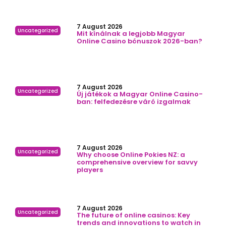
7 August 2026
Uncategorized
Mit kínálnak a legjobb Magyar
Online Casino bónuszok 2026-ban?
7 August 2026
Uncategorized
Új játékok a Magyar Online Casino-
ban: felfedezésre váró izgalmak
7 August 2026
Uncategorized
Why choose Online Pokies NZ: a
comprehensive overview for savvy
players
7 August 2026
Uncategorized
The future of online casinos: Key
trends and innovations to watch in