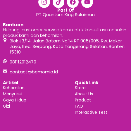
Part Of
PT Quantum King Sulaiman
Bantuan
Hubungi customer service kami untuk konsultasi masalah
produk kami dan kehamilan.
Blok J3/14, Jalan Batam No.14 RT 005/005, Rw. Mekar
Jaya, Kec. Serpong, Kota Tangerang Selatan, Banten
15310
081112012470
contact@bemomio.id
Artikel
Quick Link
Kehamilan
Store
Menyusui
About Us
Gaya Hidup
Product
Gizi
FAQ
Interactive Test