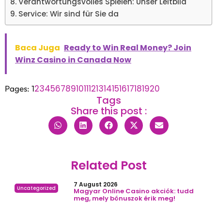
Verantwortungsvolles Spielen: Unser Leitbild
Service: Wir sind für Sie da
Baca Juga
Ready to Win Real Money? Join
Winz Casino in Canada Now
2
3
4
5
6
7
8
9
10
11
12
13
14
15
16
17
18
19
20
Pages:
1
Tags
Share this post :
Related Post
7 August 2026
Uncategorized
Magyar Online Casino akciók: tudd
meg, mely bónuszok érik meg!